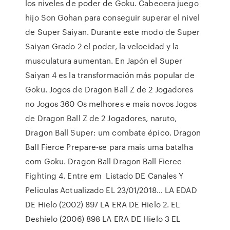
los niveles de poder de Goku. Cabecera juego
hijo Son Gohan para conseguir superar el nivel
de Super Saiyan. Durante este modo de Super
Saiyan Grado 2 el poder, la velocidad y la
musculatura aumentan. En Japón el Super
Saiyan 4 es la transformación más popular de
Goku. Jogos de Dragon Ball Z de 2 Jogadores
no Jogos 360 Os melhores e mais novos Jogos
de Dragon Ball Z de 2 Jogadores, naruto,
Dragon Ball Super: um combate épico. Dragon
Ball Fierce Prepare-se para mais uma batalha
com Goku. Dragon Ball Dragon Ball Fierce
Fighting 4. Entre em Listado DE Canales Y
Peliculas Actualizado EL 23/01/2018… LA EDAD
DE Hielo (2002) 897 LA ERA DE Hielo 2. EL
Deshielo (2006) 898 LA ERA DE Hielo 3 EL