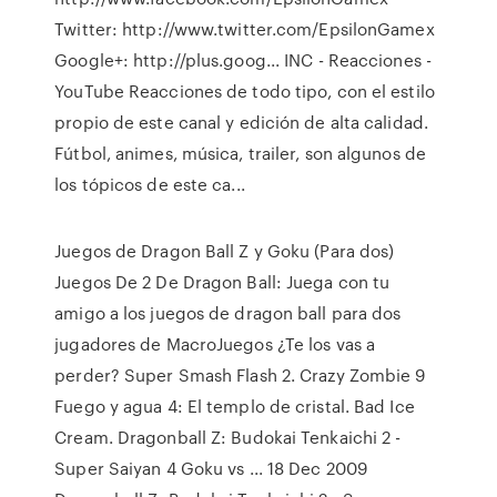
Twitter: http://www.twitter.com/EpsilonGamex
Google+: http://plus.goog... INC - Reacciones -
YouTube Reacciones de todo tipo, con el estilo
propio de este canal y edición de alta calidad.
Fútbol, animes, música, trailer, son algunos de
los tópicos de este ca...
Juegos de Dragon Ball Z y Goku (Para dos)
Juegos De 2 De Dragon Ball: Juega con tu
amigo a los juegos de dragon ball para dos
jugadores de MacroJuegos ¿Te los vas a
perder? Super Smash Flash 2. Crazy Zombie 9
Fuego y agua 4: El templo de cristal. Bad Ice
Cream. Dragonball Z: Budokai Tenkaichi 2 -
Super Saiyan 4 Goku vs ... 18 Dec 2009