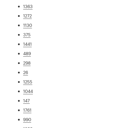
1363
1272
1130
375
1441
489
298
26
1255
1044
147
1761
990