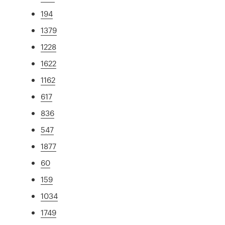
194
1379
1228
1622
1162
617
836
547
1877
60
159
1034
1749