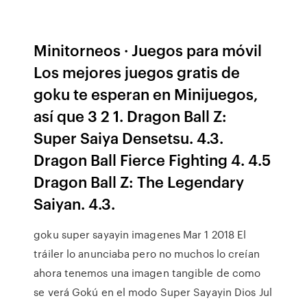
Minitorneos · Juegos para móvil
Los mejores juegos gratis de
goku te esperan en Minijuegos,
así que 3 2 1. Dragon Ball Z:
Super Saiya Densetsu. 4.3.
Dragon Ball Fierce Fighting 4. 4.5
Dragon Ball Z: The Legendary
Saiyan. 4.3.
goku super sayayin imagenes Mar 1 2018 El
tráiler lo anunciaba pero no muchos lo creían
ahora tenemos una imagen tangible de como
se verá Gokú en el modo Super Sayayin Dios Jul