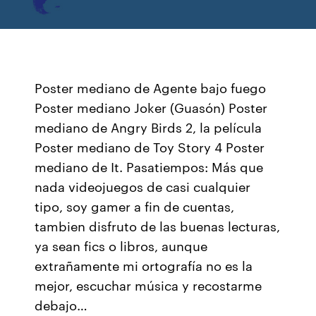
Poster mediano de Agente bajo fuego
Poster mediano Joker (Guasón) Poster
mediano de Angry Birds 2, la película
Poster mediano de Toy Story 4 Poster
mediano de It. Pasatiempos: Más que
nada videojuegos de casi cualquier
tipo, soy gamer a fin de cuentas,
tambien disfruto de las buenas lecturas,
ya sean fics o libros, aunque
extrañamente mi ortografía no es la
mejor, escuchar música y recostarme
debajo…