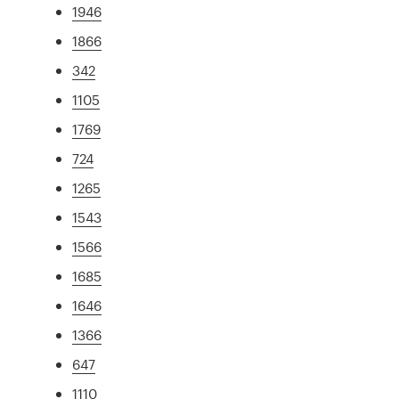
1946
1866
342
1105
1769
724
1265
1543
1566
1685
1646
1366
647
1110