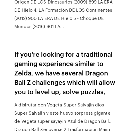
Origen DE LOS Dinosaurios (2009) 899 LA ERA
DE Hielo 4. LA Formación DE LOS Continentes
(2012) 900 LA ERA DE Hielo 5 - Choque DE
Mundos (2016) 901 LA…
If you're looking for a traditional
gaming experience similar to
Zelda, we have several Dragon
Ball Z challenges which will allow
you to level up, solve puzzles,
A disfrutar con Vegeta Super Saiyajin dios
Super Saiyajin y este huevo sorpresa gigante
de Vegeta super sayayin Azul de Dragon Ball…
Dragon Ball Xenoverse 2 Trasformación Majin