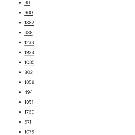
99
960
1382
388
1233
1928
1035
802
1858
494
1851
1760
671
1076